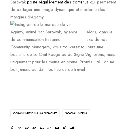
Sarawak
poste régulièrement des contenus
qui permettent
de partager une image dynamique et moderne des
marques d’Agamy.
Alors, dans le
sac de nos
Community Managers, vous trouverez toujours une
bouteille de Le Chat Rouge ou de Signé Vignerons, mais
uniquement pour les mettre en scène. Promis juré : on ne
boit jamais pendant les heures de travail !
COMMUNITY MANAGEMENT
SOCIAL MEDIA