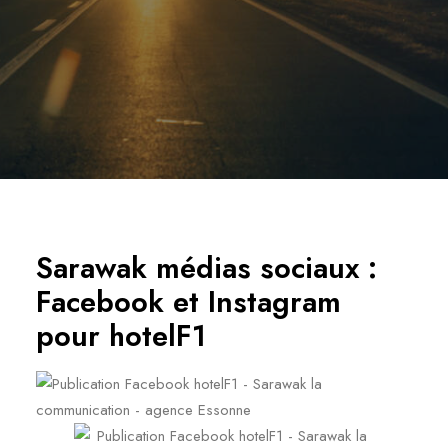
Sarawak médias sociaux :
Facebook et Instagram
pour hotelF1