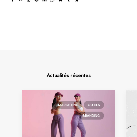
Actualités récentes
MARKETING
OUTILS
BRANDING