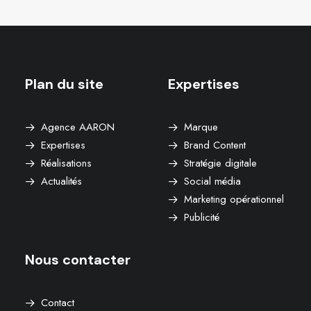
Plan du site
Expertises
Agence AARON
Marque
Expertises
Brand Content
Réalisations
Stratégie digitale
Actualités
Social média
Marketing opérationnel
Publicité
Nous contacter
Contact