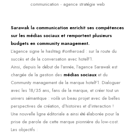
Sarawak la communication enrichit ses compétences
sur les médias sociaux et remportent plusieurs
budgets en community management.
L’agence signe le hashtag #ontheroad : sur la route du
succès et de la conversation avec hotelF1.
Ainsi, depuis le début de l’année, l’agence Sarawak est
chargée de la gestion des
médias sociaux
et du
Community management de la marque hotelF1. Dialoguer
avec les 18/35 ans, fans de la marque, et créer tout un
univers sémantique : voilà un beau projet avec de belles
perspectives de création, d’histoires et d’interaction !
Une nouvelle ligne éditoriale a ainsi été élaborée pour la
prise de parole de cette marque pionnière du low-cost.
Les objectifs :