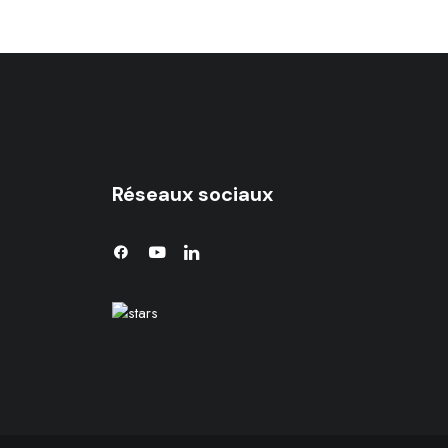
Réseaux sociaux