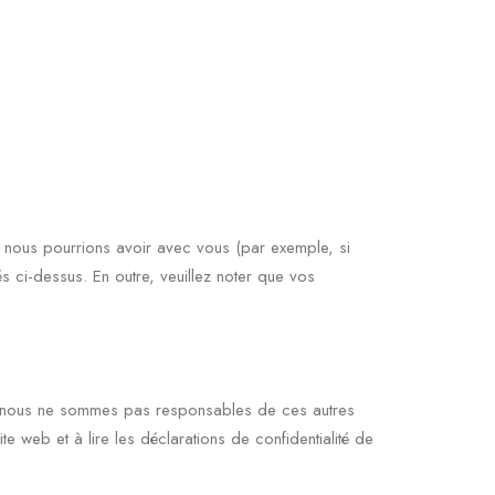
ue nous pourrions avoir avec vous (par exemple, si
 ci-dessus. En outre, veuillez noter que vos
que nous ne sommes pas responsables de ces autres
te web et à lire les déclarations de confidentialité de