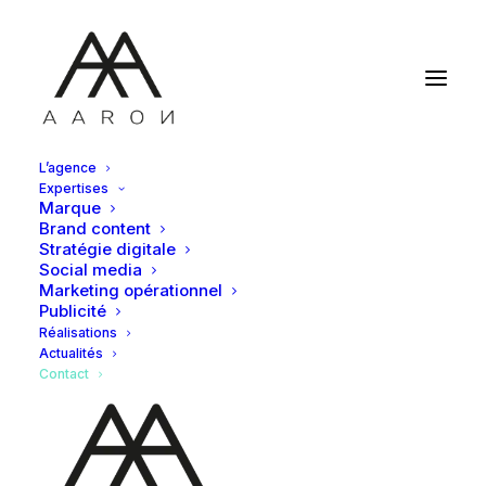
L’agence
Expertises
Marque
Brand content
Stratégie digitale
Social media
Marketing opérationnel
Publicité
Réalisations
Actualités
Contact