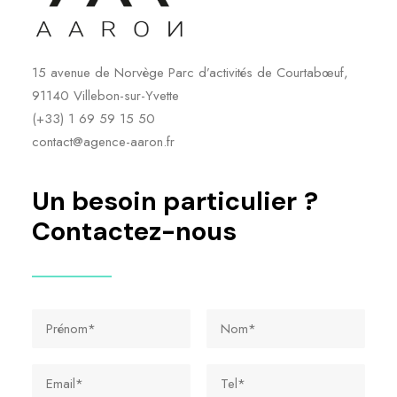
15 avenue de Norvège Parc d’activités de Courtabœuf,
91140 Villebon-sur-Yvette
(+33) 1 69 59 15 50
contact@agence-aaron.fr
Un
besoin
particulier
?
Contactez-nous