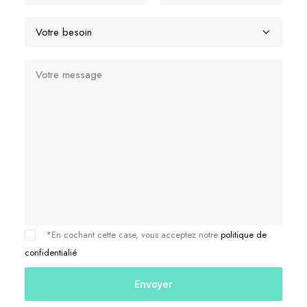
*En cochant cette case, vous acceptez notre
politique de
confidentialié