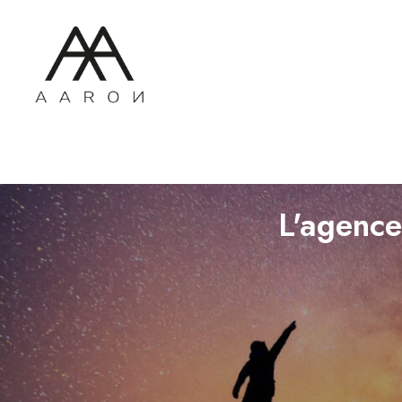
L'agence