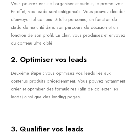
Vous pourrez ensuite l’organiser et surtout, le promouvoir.
En effet, vos leads sont catégorisés. Vous pouvez décider
d’envoyer tel contenu à telle personne, en fonction du
stade de maturité dans son parcours de décision et en
fonction de son profil. En clair, vous produisez et envoyez
du contenu ultra ciblé.
2. Optimiser vos leads
Deuxième étape : vous optimisez vos leads liés aux
contenus produits précédemment. Vous pouvez notamment
créer et optimiser des formulaires (afin de collecter les
leads) ainsi que des landing pages.
3. Qualifier vos leads