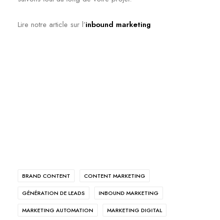
Lire notre article sur l’
inbound marketing
BRAND CONTENT
CONTENT MARKETING
GÉNÉRATION DE LEADS
INBOUND MARKETING
MARKETING AUTOMATION
MARKETING DIGITAL