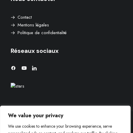
Contact
Mentions légales
Politique de confidentialité
Réseaux sociaux
We value your privacy
We use cookies to enhance your browsing experience, serve
© 2026 Agence aaron. | Tous droits réservés.