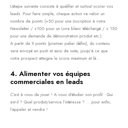
L’étape suivante consiste à qualifier et surtout scorer vos
leads. Pour faire simple, chaque action va valoir un
nombre de points (+50 pour une inscription à votre
Newsletter / +100 pour un Livre blanc téléchargé / + 150
pour une demande de démonstration produit etc.).
A partir de X points (premier palier défini), du contenu
sera envoyé en push et ainsi de suite, jusqu’à ce que
votre prospect atteigne le score maximum et là…
4. Alimenter vos équipes
commerciales en leads
C’est à vous de jouer ! A vous d’étudier son profil : Qui
est-il ? Quel produit/service l’intéresse ? … pour enfin,
l’appeler et vendre !