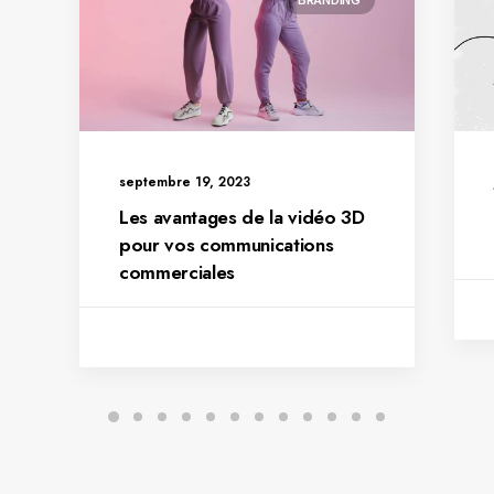
BRANDING
septembre 19, 2023
Les avantages de la vidéo 3D
pour vos communications
commerciales