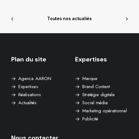
Toutes nos actualiés
Plan du site
Expertises
Agence AARON
Marque
Expertises
Brand Content
Réalisations
Stratégie digitale
Actualités
Social média
Marketing opérationnel
Publicité
Nous contacter