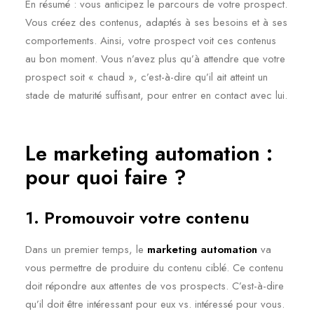
En résumé : vous anticipez le parcours de votre prospect.
Vous créez des contenus, adaptés à ses besoins et à ses
comportements. Ainsi, votre prospect voit ces contenus
au bon moment. Vous n’avez plus qu’à attendre que votre
prospect soit « chaud », c’est-à-dire qu’il ait atteint un
stade de maturité suffisant, pour entrer en contact avec lui.
Le marketing automation :
pour quoi faire ?
1. Promouvoir votre contenu
Dans un premier temps, le
marketing automation
va
vous permettre de produire du contenu ciblé. Ce contenu
doit répondre aux attentes de vos prospects. C’est-à-dire
qu’il doit être intéressant pour eux vs. intéressé pour vous.