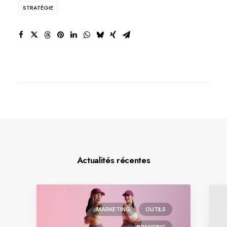
STRATÉGIE
Actualités récentes
MARKETING
OUTILS