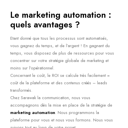
Le marketing automation :
quels avantages ?
Etant donné que tous les processus sont automatisés,
vous gagnez du temps, et de l’argent ! En gagnant du
temps, vous disposez de plus de ressources pour vous
concentrer sur votre stratégie globale de marketing et
moins sur l’opérationnel.
Concernant le coût, le ROI se calcule très facilement =
coût de la plateforme et des contenus créés – leads
transformés.
Chez Sarawak la communication, nous vous
accompagnons dès la mise en place de la stratégie de
marketing automation
. Nous programmons la
plateforme pour vous et nous vous formons. Nous vous
suivons tout au long de votre projet.