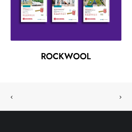
ROCKWOOL