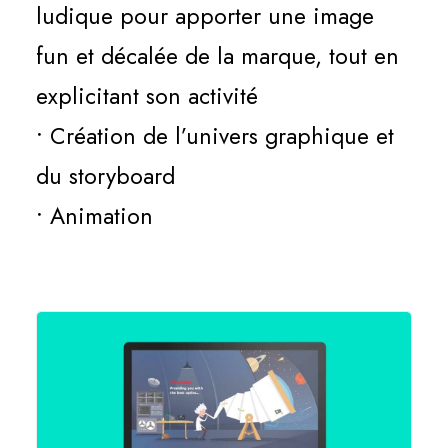
ludique pour apporter une image
fun et décalée de la marque, tout en
explicitant son activité
• Création de l’univers graphique et
du storyboard
• Animation