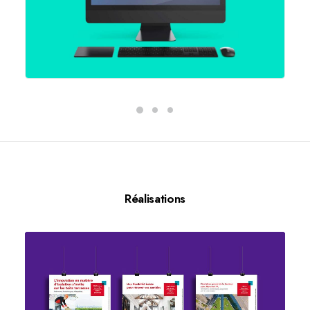
Réalisations