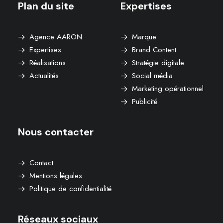
Plan du site
Expertises
Agence AARON
Marque
Expertises
Brand Content
Réalisations
Stratégie digitale
Actualités
Social média
Marketing opérationnel
Publicité
Nous contacter
Contact
Mentions légales
Politique de confidentialité
Réseaux sociaux