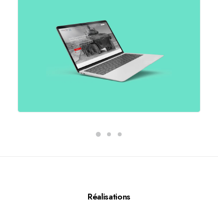
Réalisations