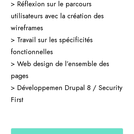
> Réflexion sur le parcours
utilisateurs avec la création des
wireframes
> Travail sur les spécificités
fonctionnelles
> Web design de l’ensemble des
pages
> Développemen Drupal 8 / Security
First