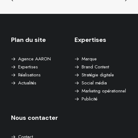
Plan du site
Expertises
Agence AARON
Marque
Expertises
Brand Content
Réalisations
Stratégie digitale
Actualités
Social média
Marketing opérationnel
Publicité
Nous contacter
Contact