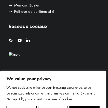
Mentions légales
Politique de confidentialité
Réseaux sociaux
We value your privacy
We use cookies to enhance your browsing experience, serve
© 2026 Agence aaron. | Tous droits réservés.
personalized ads or content, and analyze our traffic. By clicking
"Accept All", you consent to our use of cookies.